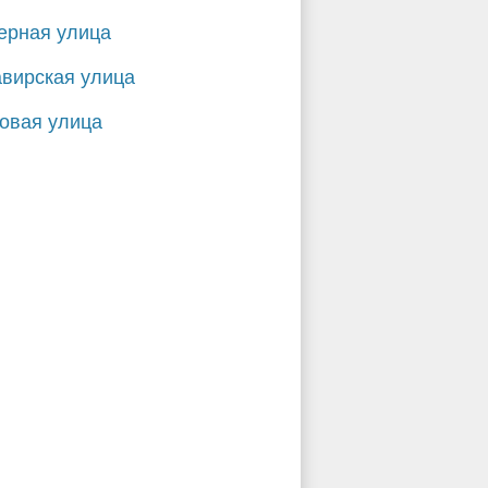
ерная улица
вирская улица
овая улица