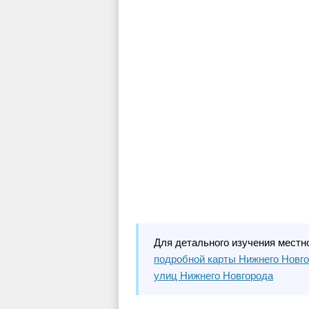
Для детального изучения местн
подробной карты Нижнего Новг
улиц Нижнего Новгорода