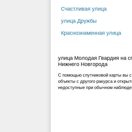
Счастливая улица
улица Дружбы
Краснознаменная улица
улица Молодая Гвардия на с
Нижнего Новгорода
С помощью спутниковой карты вы с
объекты с другого ракурса и открыт
недоступные при обычном наблюден