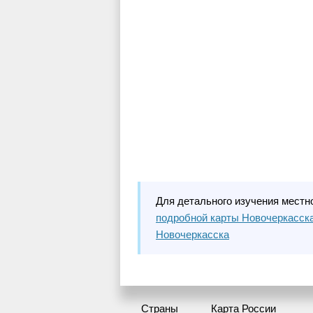
Для детального изучения местн
подробной карты Новочеркасск
Новочеркасска
Страны
Карта России