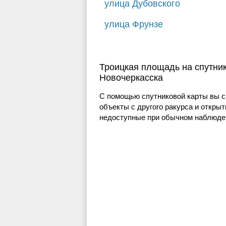
улица Дубовского
улица Фрунзе
Троицкая площадь на спутни
Новочеркасска
С помощью спутниковой карты вы с
объекты с другого ракурса и открыт
недоступные при обычном наблюден