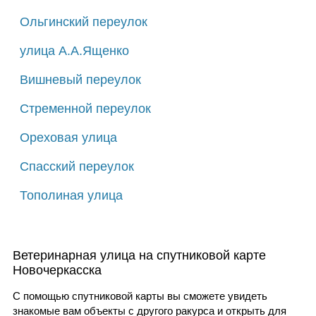
Ольгинский переулок
улица А.А.Ященко
Вишневый переулок
Стременной переулок
Ореховая улица
Спасский переулок
Тополиная улица
Ветеринарная улица на спутниковой карте
Новочеркасска
С помощью спутниковой карты вы сможете увидеть
знакомые вам объекты с другого ракурса и открыть для