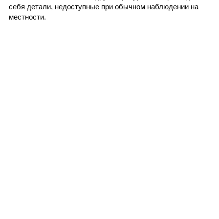
себя детали, недоступные при обычном наблюдении на
местности.