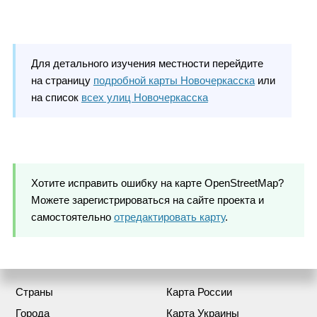
Для детального изучения местности перейдите
на страницу
подробной карты Новочеркасска
или
на список
всех улиц Новочеркасска
Хотите исправить ошибку на карте OpenStreetMap?
Можете зарегистрироваться на сайте проекта и
самостоятельно
отредактировать карту
.
Страны
Карта России
Города
Карта Украины