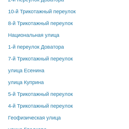
10-й Трикотажный переулок
8-й Трикотажный переулок
Национальная улица
1-й переулок Доватора
7-й Трикотажный переулок
улица Есенина
улица Куприна
5-й Трикотажный переулок
4-й Трикотажный переулок
Геофизическая улица