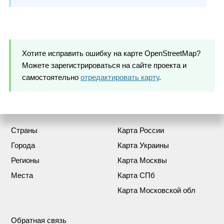
Хотите исправить ошибку на карте OpenStreetMap?
Можете зарегистрироваться на сайте проекта и
самостоятельно
отредактировать карту
.
Страны
Карта России
Города
Карта Украины
Регионы
Карта Москвы
Места
Карта СПб
Карта Московской обл
Обратная связь