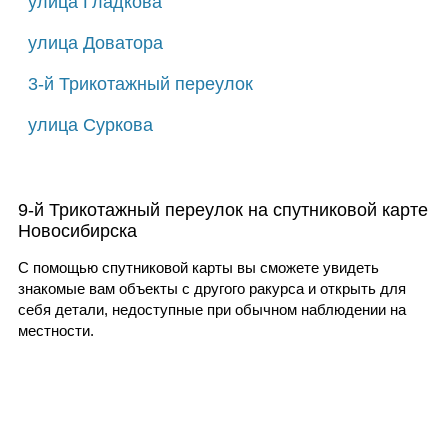
улица Гладкова
улица Доватора
3-й Трикотажный переулок
улица Суркова
9-й Трикотажный переулок на спутниковой карте
Новосибирска
С помощью спутниковой карты вы сможете увидеть
знакомые вам объекты с другого ракурса и открыть для
себя детали, недоступные при обычном наблюдении на
местности.