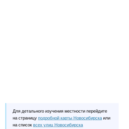
Для детального изучения местности перейдите
на страницу
подробной карты Новосибирска
или
на список
всех улиц Новосибирска