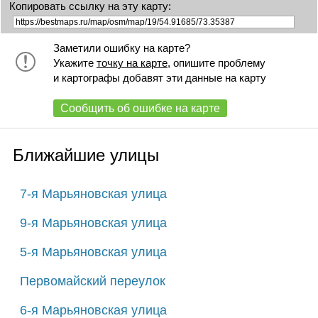
Копировать ссылку на эту карту:
Заметили ошибку на карте?
Укажите
точку на карте
, опишите проблему
и картографы добавят эти данные на карту
Сообщить об ошибке на карте
Ближайшие улицы
7-я Марьяновская улица
9-я Марьяновская улица
5-я Марьяновская улица
Первомайский переулок
6-я Марьяновская улица