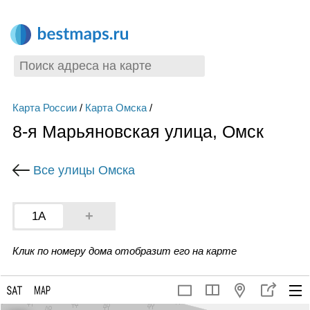
Карта России
/
Карта Омска
/
8-я Марьяновская улица, Омск
Все улицы Омска
+
1А
Клик по номеру дома отобразит его на карте