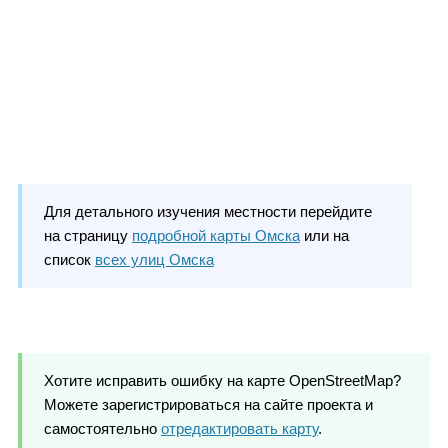
Для детального изучения местности перейдите
на страницу
подробной карты Омска
или на
список
всех улиц Омска
Хотите исправить ошибку на карте OpenStreetMap?
Можете зарегистрироваться на сайте проекта и
самостоятельно
отредактировать карту
.