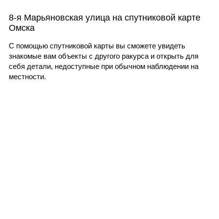
8-я Марьяновская улица на спутниковой карте
Омска
С помощью спутниковой карты вы сможете увидеть
знакомые вам объекты с другого ракурса и открыть для
себя детали, недоступные при обычном наблюдении на
местности.