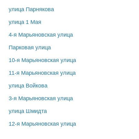
улица Парнякова
улица 1 Мая
4-я Марьяновская улица
Парковая улица
10-я Марьяновская улица
11-я Марьяновская улица
улица Войкова
3-я Марьяновская улица
улица Шмидта
12-я Марьяновская улица