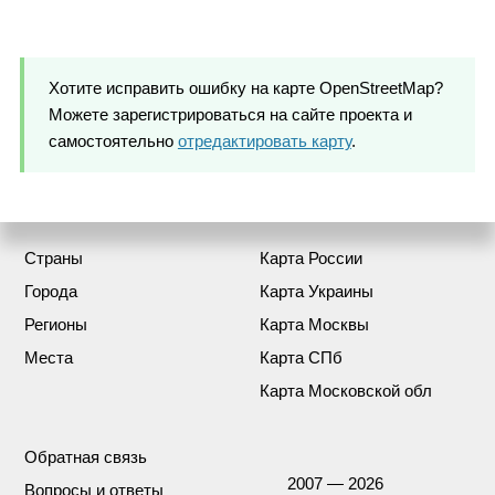
Хотите исправить ошибку на карте OpenStreetMap?
Можете зарегистрироваться на сайте проекта и
самостоятельно
отредактировать карту
.
Страны
Карта России
Города
Карта Украины
Регионы
Карта Москвы
Места
Карта СПб
Карта Московской обл
Обратная связь
2007 — 2026
Вопросы и ответы