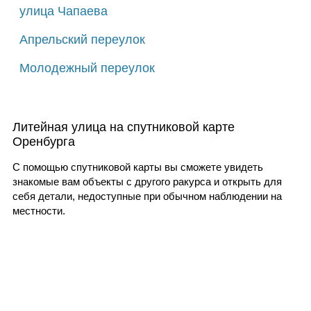
улица Чапаева
Апрельский переулок
Молодежный переулок
Литейная улица на спутниковой карте
Оренбурга
С помощью спутниковой карты вы сможете увидеть
знакомые вам объекты с другого ракурса и открыть для
себя детали, недоступные при обычном наблюдении на
местности.