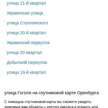
улица 21-й квартал
Украинская улица
улица Столпянского
улица 20-й квартал
Украинский переулок
улица 20 квартал
Добычной переулок
улица 19-й квартал
улица Гоголя на спутниковой карте Оренбурга
С помощью спутниковой карты вы сможете увидеть
знакомые вам объекты с другого ракурса и открыть для