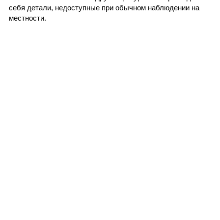
себя детали, недоступные при обычном наблюдении на
местности.