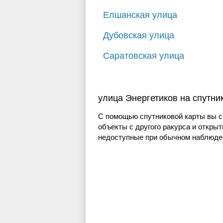
Елшанская улица
Дубовская улица
Саратовская улица
улица Энергетиков на спутни
С помощью спутниковой карты вы с
объекты с другого ракурса и открыт
недоступные при обычном наблюден