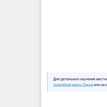
Для детального изучения местн
подробной карты Орска
или на 