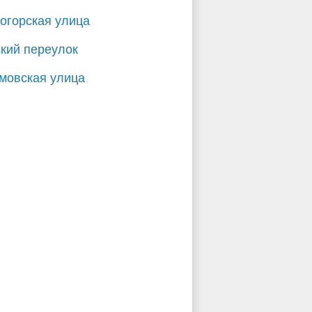
огорская улица
кий переулок
мовская улица