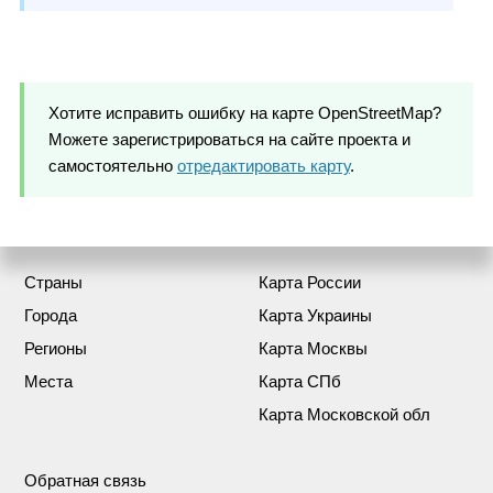
Хотите исправить ошибку на карте OpenStreetMap?
Можете зарегистрироваться на сайте проекта и
самостоятельно
отредактировать карту
.
Страны
Карта России
Города
Карта Украины
Регионы
Карта Москвы
Места
Карта СПб
Карта Московской обл
Обратная связь