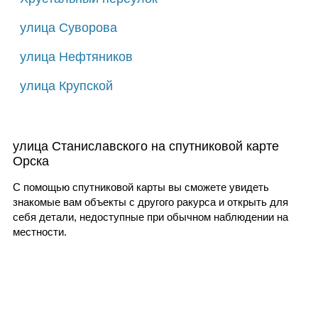
улица Суворова
улица Нефтяников
улица Крупской
улица Станиславского на спутниковой карте
Орска
С помощью спутниковой карты вы сможете увидеть
знакомые вам объекты с другого ракурса и открыть для
себя детали, недоступные при обычном наблюдении на
местности.