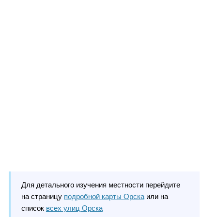
Для детального изучения местности перейдите
на страницу
подробной карты Орска
или на
список
всех улиц Орска