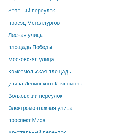
Зеленый переулок
проезд Металлургов
Лесная улица
площадь Победы
Московская улица
Комсомольская площадь
улица Ленинского Комсомола
Волховский переулок
Электромонтажная улица
проспект Мира
Хрустальный переулок