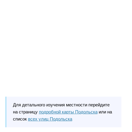
Для детального изучения местности перейдите
на страницу
подробной карты Подольска
или на
список
всех улиц Подольска