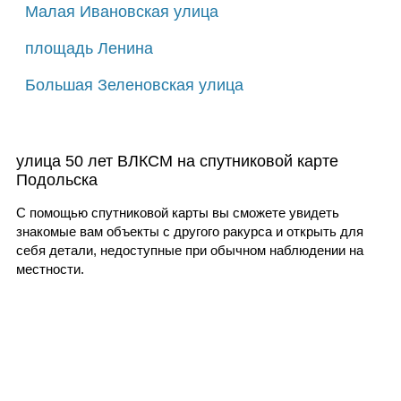
Малая Ивановская улица
площадь Ленина
Большая Зеленовская улица
улица 50 лет ВЛКСМ на спутниковой карте
Подольска
С помощью спутниковой карты вы сможете увидеть
знакомые вам объекты с другого ракурса и открыть для
себя детали, недоступные при обычном наблюдении на
местности.