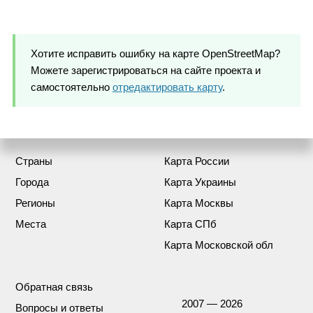
Хотите исправить ошибку на карте OpenStreetMap?
Можете зарегистрироваться на сайте проекта и
самостоятельно
отредактировать карту
.
Страны
Карта России
Города
Карта Украины
Регионы
Карта Москвы
Места
Карта СПб
Карта Московской обл
Обратная связь
2007 — 2026
Вопросы и ответы