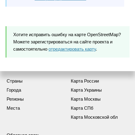
Хотите исправить ошибку на карте OpenStreetMap?
Можете зарегистрироваться на сайте проекта и
самостоятельно
отредактировать карту
.
Страны
Карта России
Города
Карта Украины
Регионы
Карта Москвы
Места
Карта СПб
Карта Московской обл