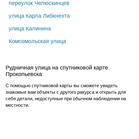
переулок Челюскинцев
улица Карла Либкнехта
улица Калинина
Комсомольская улица
Рудничная улица на спутниковой карте
Прокопьевска
С помощью спутниковой карты вы сможете увидеть
знакомые вам объекты с другого ракурса и открыть для
себя детали, недоступные при обычном наблюдении на
местности.