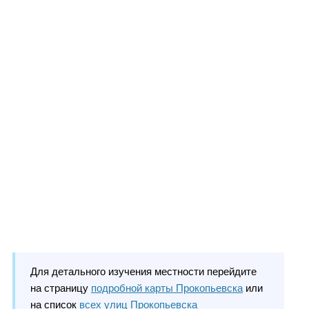
Для детального изучения местности перейдите
на страницу
подробной карты Прокопьевска
или
на список
всех улиц Прокопьевска