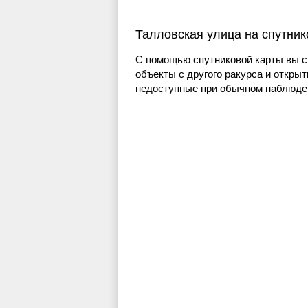
Талловская улица на спутник
С помощью спутниковой карты вы с
объекты с другого ракурса и открыт
недоступные при обычном наблюден