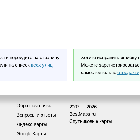
ости перейдите на страницу
Хотите исправить ошибку 
или на список
всех улиц
Можете зарегистрироваться
самостоятельно
отредакти
Обратная связь
2007 — 2026
BestMaps.ru
Вопросы и ответы
Спутниковые карты
Яндекс Карты
Google Карты