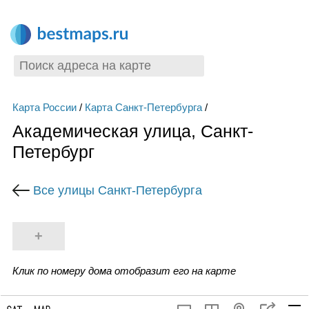
Карта России
/
Карта Санкт-Петербурга
/
Академическая улица, Санкт-
Петербург
Все улицы Санкт-Петербурга
+
Клик по номеру дома отобразит его на карте