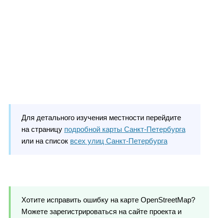
Для детального изучения местности перейдите
на страницу
подробной карты Санкт-Петербурга
или на список
всех улиц Санкт-Петербурга
Хотите исправить ошибку на карте OpenStreetMap?
Можете зарегистрироваться на сайте проекта и