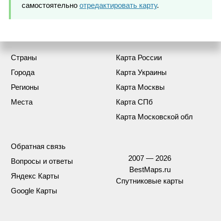
самостоятельно
отредактировать карту
.
Страны
Карта России
Города
Карта Украины
Регионы
Карта Москвы
Места
Карта СПб
Карта Московской обл
Обратная связь
2007 — 2026
Вопросы и ответы
BestMaps.ru
Яндекс Карты
Спутниковые карты
Google Карты