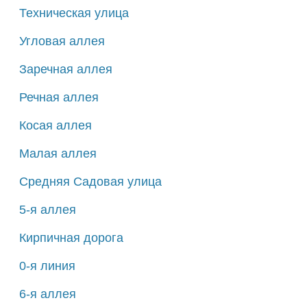
Техническая улица
Угловая аллея
Заречная аллея
Речная аллея
Косая аллея
Малая аллея
Средняя Садовая улица
5-я аллея
Кирпичная дорога
0-я линия
6-я аллея