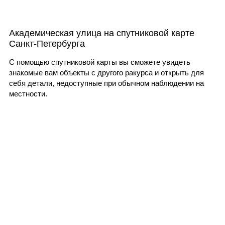
Академическая улица на спутниковой карте
Санкт-Петербурга
С помощью спутниковой карты вы сможете увидеть
знакомые вам объекты с другого ракурса и открыть для
себя детали, недоступные при обычном наблюдении на
местности.