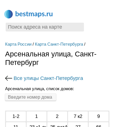
Карта России
/
Карта Санкт-Петербурга
/
Арсенальная улица, Санкт-
Петербург
Все улицы Санкт-Петербурга
Арсенальная улица, список домов:
1-2
1
2
7 к2
9