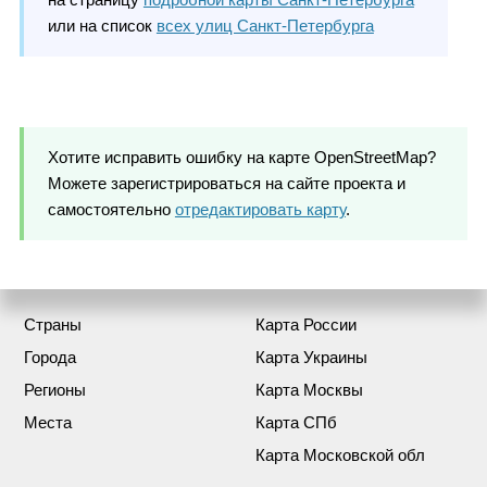
или на список
всех улиц Санкт-Петербурга
Хотите исправить ошибку на карте OpenStreetMap?
Можете зарегистрироваться на сайте проекта и
самостоятельно
отредактировать карту
.
Страны
Карта России
Города
Карта Украины
Регионы
Карта Москвы
Места
Карта СПб
Карта Московской обл