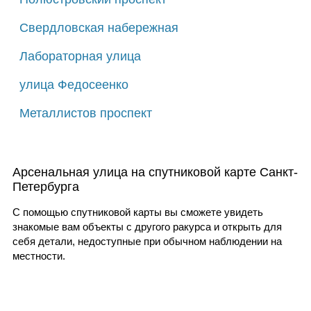
Свердловская набережная
Лабораторная улица
улица Федосеенко
Металлистов проспект
Арсенальная улица на спутниковой карте Санкт-
Петербурга
С помощью спутниковой карты вы сможете увидеть
знакомые вам объекты с другого ракурса и открыть для
себя детали, недоступные при обычном наблюдении на
местности.