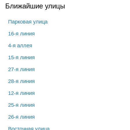
Ближайшие улицы
Парковая улица
16-я линия
4-я аллея
15-я линия
27-я линия
28-я линия
12-я линия
25-я линия
26-я линия
Восточная улица