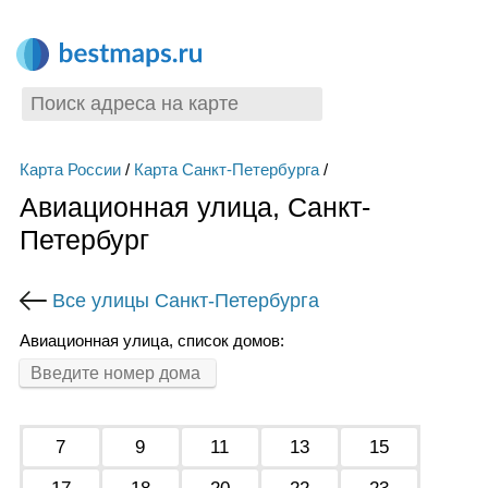
Карта России
/
Карта Санкт-Петербурга
/
Авиационная улица, Санкт-
Петербург
Все улицы Санкт-Петербурга
Авиационная улица, список домов:
7
9
11
13
15