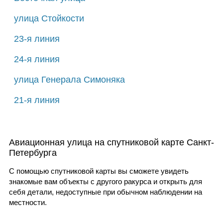
улица Стойкости
23-я линия
24-я линия
улица Генерала Симоняка
21-я линия
Авиационная улица на спутниковой карте Санкт-
Петербурга
С помощью спутниковой карты вы сможете увидеть
знакомые вам объекты с другого ракурса и открыть для
себя детали, недоступные при обычном наблюдении на
местности.