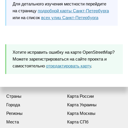
Для детального изучения местности перейдите
на страницу
подробной карты Санкт-Петербурга
или на список
всех улиц Санкт-Петербурга
Хотите исправить ошибку на карте OpenStreetMap?
Можете зарегистрироваться на сайте проекта и
самостоятельно
отредактировать карту
.
Страны
Карта России
Города
Карта Украины
Регионы
Карта Москвы
Места
Карта СПб