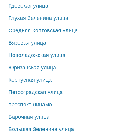
Гдовская улица
Глухая Зеленина улица
Средняя Колтовская улица
Вязовая улица
Новоладожская улица
Юризанская улица
Корпусная улица
Петроградская улица
проспект Динамо
Барочная улица
Большая Зеленина улица