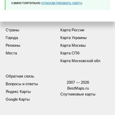
самостоятельно
отредактировать карту
.
Страны
Карта России
Города
Карта Украины
Регионы
Карта Москвы
Места
Карта СПб
Карта Московской обл
Обратная связь
2007 — 2026
Вопросы и ответы
BestMaps.ru
Яндекс Карты
Спутниковые карты
Google Карты