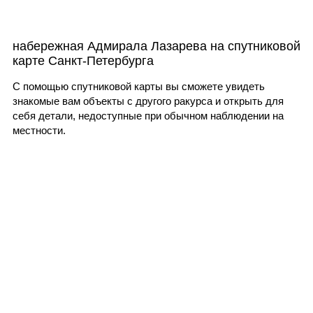
набережная Адмирала Лазарева на спутниковой
карте Санкт-Петербурга
С помощью спутниковой карты вы сможете увидеть
знакомые вам объекты с другого ракурса и открыть для
себя детали, недоступные при обычном наблюдении на
местности.