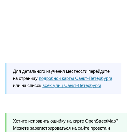
Для детального изучения местности перейдите
на страницу
подробной карты Санкт-Петербурга
или на список
всех улиц Санкт-Петербурга
Хотите исправить ошибку на карте OpenStreetMap?
Можете зарегистрироваться на сайте проекта и