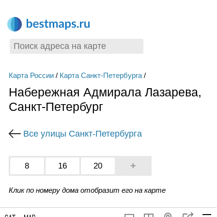
Карта России
/
Карта Санкт-Петербурга
/
Набережная Адмирала Лазарева,
Санкт-Петербург
Все улицы Санкт-Петербурга
+
8
16
20
Клик по номеру дома отобразит его на карте