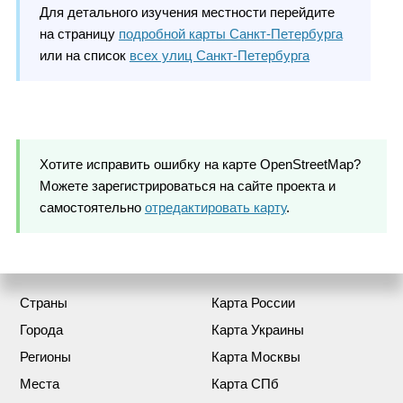
Для детального изучения местности перейдите
на страницу
подробной карты Санкт-Петербурга
или на список
всех улиц Санкт-Петербурга
Хотите исправить ошибку на карте OpenStreetMap?
Можете зарегистрироваться на сайте проекта и
самостоятельно
отредактировать карту
.
Страны
Карта России
Города
Карта Украины
Регионы
Карта Москвы
Места
Карта СПб