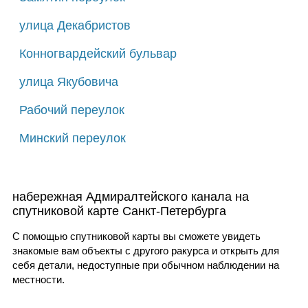
улица Декабристов
Конногвардейский бульвар
улица Якубовича
Рабочий переулок
Минский переулок
набережная Адмиралтейского канала на
спутниковой карте Санкт-Петербурга
С помощью спутниковой карты вы сможете увидеть
знакомые вам объекты с другого ракурса и открыть для
себя детали, недоступные при обычном наблюдении на
местности.