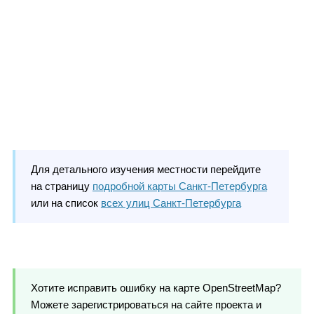
Для детального изучения местности перейдите
на страницу
подробной карты Санкт-Петербурга
или на список
всех улиц Санкт-Петербурга
Хотите исправить ошибку на карте OpenStreetMap?
Можете зарегистрироваться на сайте проекта и