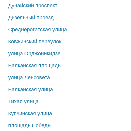
Дунайский проспект
Дизельный проезд
Среднерогатская улица
Ковжинский переулок
улица Орджоникидзе
Балканская площадь
улица Ленсовета
Балканская улица
Тихая улица
Купчинская улица
площадь Победы