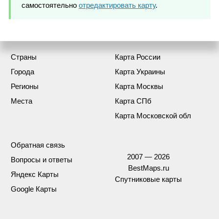
самостоятельно
отредактировать карту
.
Страны
Карта России
Города
Карта Украины
Регионы
Карта Москвы
Места
Карта СПб
Карта Московской обл
Обратная связь
2007 — 2026
Вопросы и ответы
BestMaps.ru
Яндекс Карты
Спутниковые карты
Google Карты