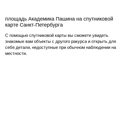
площадь Академика Пашина на спутниковой
карте Санкт-Петербурга
С помощью спутниковой карты вы сможете увидеть
знакомые вам объекты с другого ракурса и открыть для
себя детали, недоступные при обычном наблюдении на
местности.