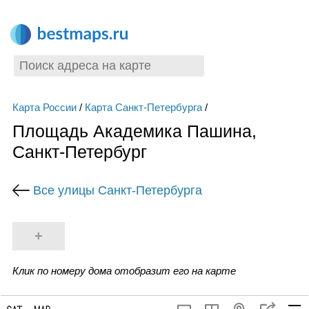
Карта России
/
Карта Санкт-Петербурга
/
Площадь Академика Пашина,
Санкт-Петербург
Все улицы Санкт-Петербурга
+
Клик по номеру дома отобразит его на карте