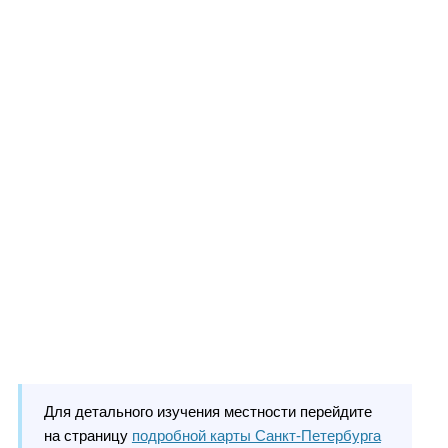
Для детального изучения местности перейдите
на страницу
подробной карты Санкт-Петербурга