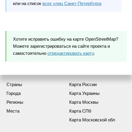
или на список
всех улиц Санкт-Петербурга
Хотите исправить ошибку на карте OpenStreetMap?
Можете зарегистрироваться на сайте проекта и
самостоятельно
отредактировать карту
.
Страны
Карта России
Города
Карта Украины
Регионы
Карта Москвы
Места
Карта СПб
Карта Московской обл