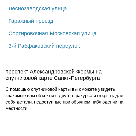
Леснозаводская улица
Гаражный проезд
Сортировочная-Московская улица
3-й Рабфаковский переулок
проспект Александровской Фермы на
спутниковой карте Санкт-Петербурга
С помощью спутниковой карты вы сможете увидеть
знакомые вам объекты с другого ракурса и открыть для
себя детали, недоступные при обычном наблюдении на
местности.