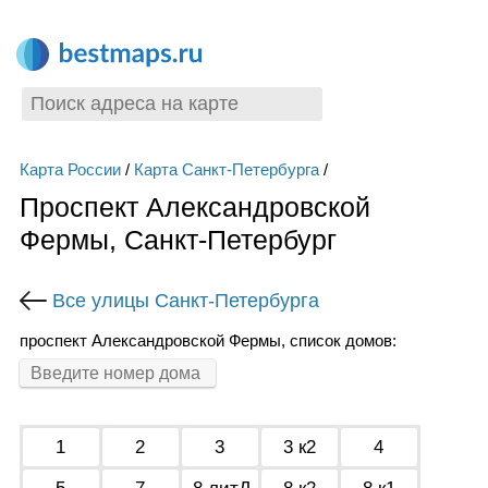
Карта России
/
Карта Санкт-Петербурга
/
Проспект Александровской
Фермы, Санкт-Петербург
Все улицы Санкт-Петербурга
проспект Александровской Фермы, список домов:
1
2
3
3 к2
4