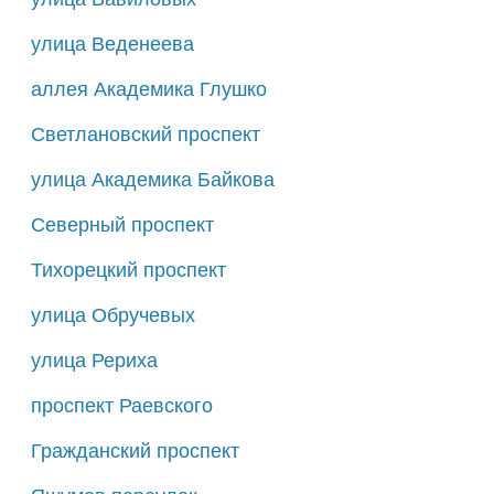
улица Веденеева
аллея Академика Глушко
Светлановский проспект
улица Академика Байкова
Северный проспект
Тихорецкий проспект
улица Обручевых
улица Рериха
проспект Раевского
Гражданский проспект