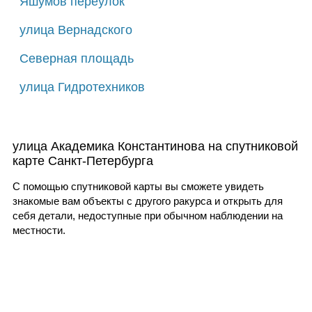
Яшумов переулок
улица Вернадского
Северная площадь
улица Гидротехников
улица Академика Константинова на спутниковой
карте Санкт-Петербурга
С помощью спутниковой карты вы сможете увидеть
знакомые вам объекты с другого ракурса и открыть для
себя детали, недоступные при обычном наблюдении на
местности.