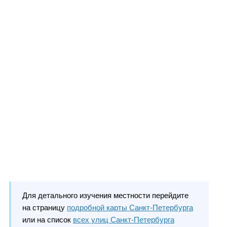
Для детального изучения местности перейдите
на страницу
подробной карты Санкт-Петербурга
или на список
всех улиц Санкт-Петербурга