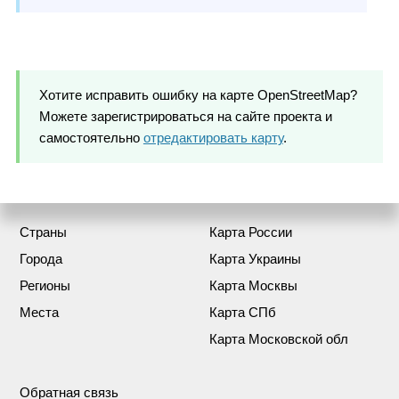
Хотите исправить ошибку на карте OpenStreetMap?
Можете зарегистрироваться на сайте проекта и
самостоятельно
отредактировать карту
.
Страны
Карта России
Города
Карта Украины
Регионы
Карта Москвы
Места
Карта СПб
Карта Московской обл
Обратная связь