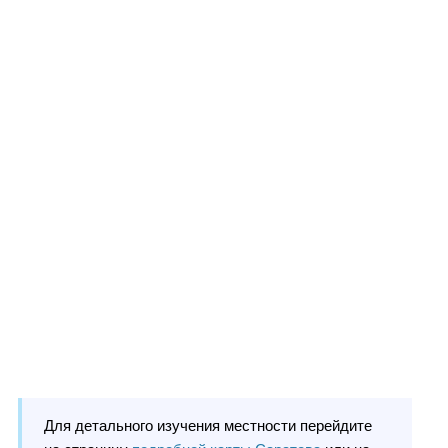
Для детального изучения местности перейдите