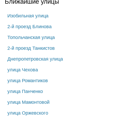
Ближайшие улицы
Изобильная улица
2-й проезд Блинова
Топольчанская улица
2-й проезд Танкистов
Днепропетровская улица
улица Чехова
улица Романтиков
улица Панченко
улица Мамонтовой
улица Оржевского