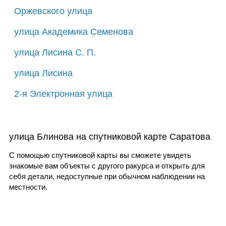
Оржевского улица
улица Академика Семенова
улица Лисина С. П.
улица Лисина
2-я Электронная улица
улица Блинова на спутниковой карте Саратова
С помощью спутниковой карты вы сможете увидеть
знакомые вам объекты с другого ракурса и открыть для
себя детали, недоступные при обычном наблюдении на
местности.