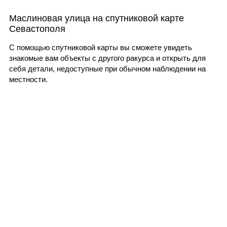
Маслиновая улица на спутниковой карте
Севастополя
С помощью спутниковой карты вы сможете увидеть
знакомые вам объекты с другого ракурса и открыть для
себя детали, недоступные при обычном наблюдении на
местности.