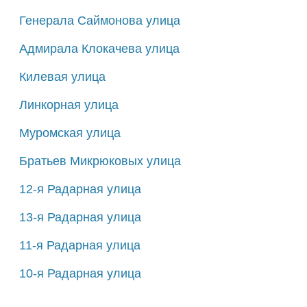
Генерала Саймонова улица
Адмирала Клокачева улица
Килевая улица
Линкорная улица
Муромская улица
Братьев Микрюковых улица
12-я Радарная улица
13-я Радарная улица
11-я Радарная улица
10-я Радарная улица