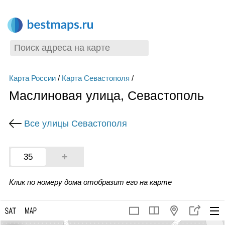
Карта России
/
Карта Севастополя
/
Маслиновая улица, Севастополь
Все улицы Севастополя
+
35
Клик по номеру дома отобразит его на карте