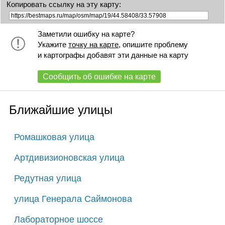
Копировать ссылку на эту карту:
Заметили ошибку на карте?
Укажите
точку на карте
, опишите проблему
и картографы добавят эти данные на карту
Сообщить об ошибке на карте
Ближайшие улицы
Ромашковая улица
Артдивизионовская улица
Редутная улица
улица Генерала Саймонова
Лабораторное шоссе