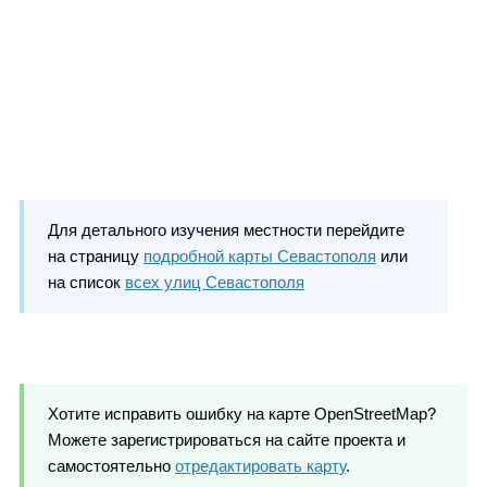
Для детального изучения местности перейдите
на страницу
подробной карты Севастополя
или
на список
всех улиц Севастополя
Хотите исправить ошибку на карте OpenStreetMap?
Можете зарегистрироваться на сайте проекта и
самостоятельно
отредактировать карту
.