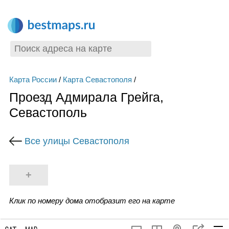
Карта России
/
Карта Севастополя
/
Проезд Адмирала Грейга,
Севастополь
Все улицы Севастополя
+
Клик по номеру дома отобразит его на карте