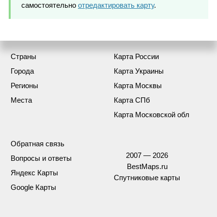
самостоятельно
отредактировать карту
.
Страны
Карта России
Города
Карта Украины
Регионы
Карта Москвы
Места
Карта СПб
Карта Московской обл
Обратная связь
2007 — 2026
Вопросы и ответы
BestMaps.ru
Яндекс Карты
Спутниковые карты
Google Карты