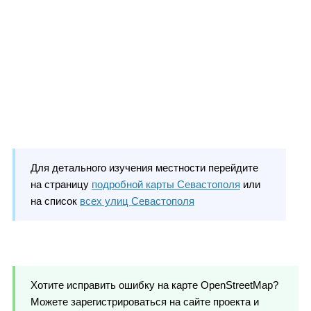
Для детального изучения местности перейдите
на страницу
подробной карты Севастополя
или
на список
всех улиц Севастополя
Хотите исправить ошибку на карте OpenStreetMap?
Можете зарегистрироваться на сайте проекта и