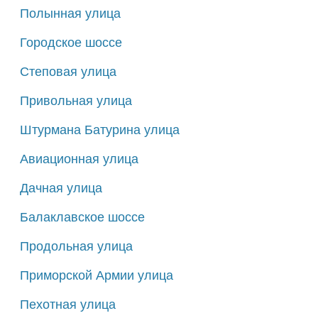
Полынная улица
Городское шоссе
Степовая улица
Привольная улица
Штурмана Батурина улица
Авиационная улица
Дачная улица
Балаклавское шоссе
Продольная улица
Приморской Армии улица
Пехотная улица