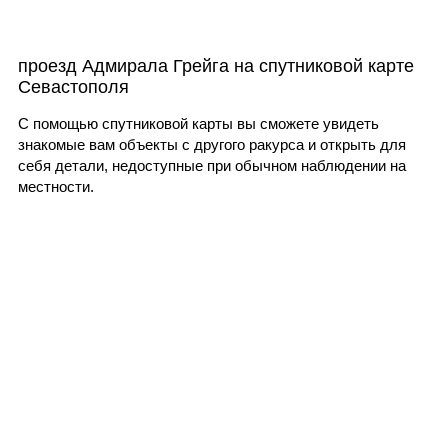
проезд Адмирала Грейга на спутниковой карте
Севастополя
С помощью спутниковой карты вы сможете увидеть
знакомые вам объекты с другого ракурса и открыть для
себя детали, недоступные при обычном наблюдении на
местности.