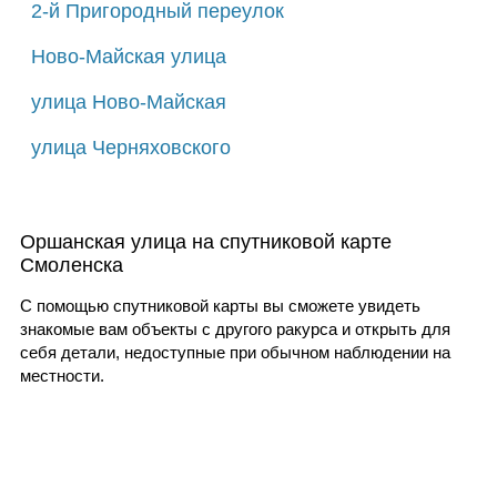
2-й Пригородный переулок
Ново-Майская улица
улица Ново-Майская
улица Черняховского
Оршанская улица на спутниковой карте
Смоленска
С помощью спутниковой карты вы сможете увидеть
знакомые вам объекты с другого ракурса и открыть для
себя детали, недоступные при обычном наблюдении на
местности.