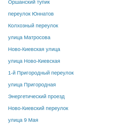
Оршанский тупик
переулок Юннатов
Колхозный переулок
улица Матросова
Ново-Киевская улица
улица Ново-Киевская
1-й Пригородный переулок
улица Пригородная
Энергетический проезд
Ново-Киевский переулок
улица 9 Мая