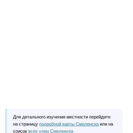
Для детального изучения местности перейдите
на страницу
подробной карты Смоленска
или на
список
всех улиц Смоленска