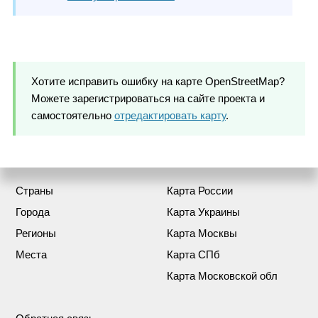
Хотите исправить ошибку на карте OpenStreetMap?
Можете зарегистрироваться на сайте проекта и
самостоятельно
отредактировать карту
.
Страны
Карта России
Города
Карта Украины
Регионы
Карта Москвы
Места
Карта СПб
Карта Московской обл