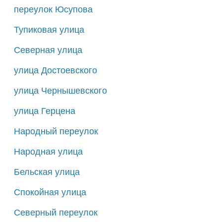
переулок Юсупова
Тупиковая улица
Северная улица
улица Достоевского
улица Чернышевского
улица Герцена
Народный переулок
Народная улица
Бельская улица
Спокойная улица
Северный переулок