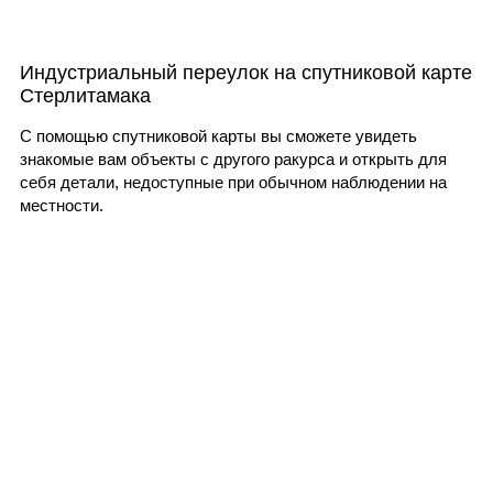
Индустриальный переулок на спутниковой карте
Стерлитамака
С помощью спутниковой карты вы сможете увидеть
знакомые вам объекты с другого ракурса и открыть для
себя детали, недоступные при обычном наблюдении на
местности.