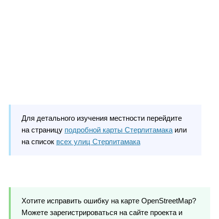
Для детального изучения местности перейдите
на страницу
подробной карты Стерлитамака
или
на список
всех улиц Стерлитамака
Хотите исправить ошибку на карте OpenStreetMap?
Можете зарегистрироваться на сайте проекта и