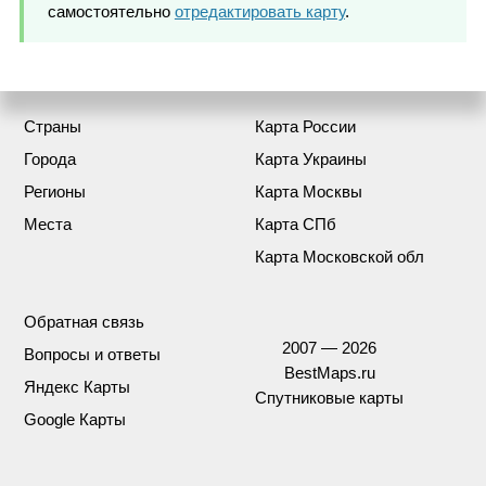
самостоятельно
отредактировать карту
.
Страны
Карта России
Города
Карта Украины
Регионы
Карта Москвы
Места
Карта СПб
Карта Московской обл
Обратная связь
2007 — 2026
Вопросы и ответы
BestMaps.ru
Яндекс Карты
Спутниковые карты
Google Карты