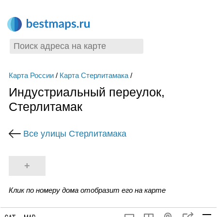
Карта России
/
Карта Стерлитамака
/
Индустриальный переулок,
Стерлитамак
Все улицы Стерлитамака
+
Клик по номеру дома отобразит его на карте