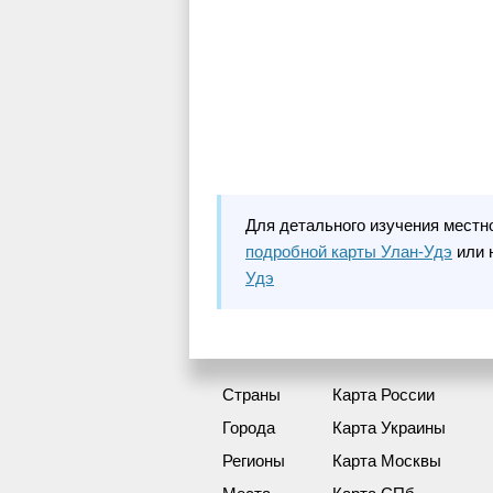
Для детального изучения местн
подробной карты Улан-Удэ
или 
Удэ
Страны
Карта России
Города
Карта Украины
Регионы
Карта Москвы