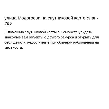
улица Модогоева на спутниковой карте Улан-
Удэ
С помощью спутниковой карты вы сможете увидеть
знакомые вам объекты с другого ракурса и открыть для
себя детали, недоступные при обычном наблюдении на
местности.