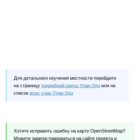
Для детального изучения местности перейдите
на страницу
подробной карты Улан-Удэ
или на
список
всех улиц Улан-Удэ
Хотите исправить ошибку на карте OpenStreetMap?
Можете зарегистрироваться на сайте проекта и