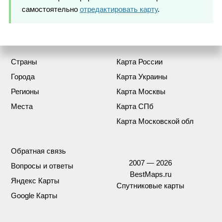
самостоятельно
отредактировать карту
.
Страны
Карта России
Города
Карта Украины
Регионы
Карта Москвы
Места
Карта СПб
Карта Московской обл
Обратная связь
2007 — 2026
Вопросы и ответы
BestMaps.ru
Яндекс Карты
Спутниковые карты
Google Карты