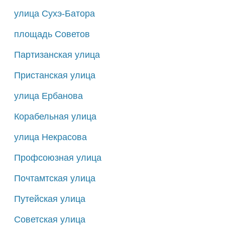
улица Сухэ-Батора
площадь Советов
Партизанская улица
Пристанская улица
улица Ербанова
Корабельная улица
улица Некрасова
Профсоюзная улица
Почтамтская улица
Путейская улица
Советская улица