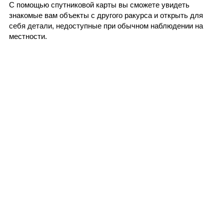
С помощью спутниковой карты вы сможете увидеть
знакомые вам объекты с другого ракурса и открыть для
себя детали, недоступные при обычном наблюдении на
местности.