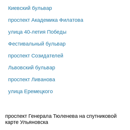
Киевский бульвар
проспект Академика Филатова
улица 40-летия Победы
Фестивальный бульвар
проспект Созидателей
Львовский бульвар
проспект Ливанова
улица Еремецкого
проспект Генерала Тюленева на спутниковой
карте Ульяновска