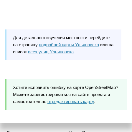
Для детального изучения местности перейдите
на страницу
подробной карты Ульяновска
или на
список
всех улиц Ульяновска
Хотите исправить ошибку на карте OpenStreetMap?
Можете зарегистрироваться на сайте проекта и
самостоятельно
отредактировать карту
.