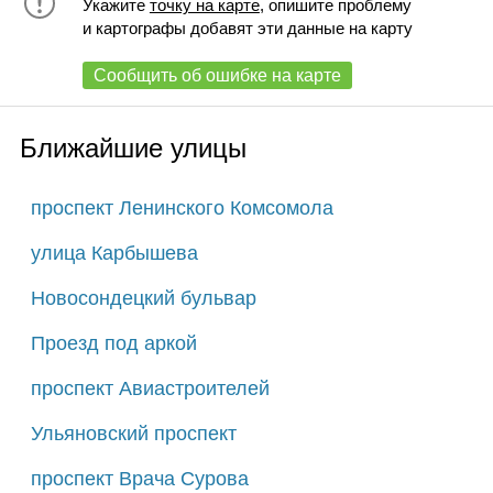
Укажите
точку на карте
, опишите проблему
и картографы добавят эти данные на карту
Сообщить об ошибке на карте
Ближайшие улицы
проспект Ленинского Комсомола
улица Карбышева
Новосондецкий бульвар
Проезд под аркой
проспект Авиастроителей
Ульяновский проспект
проспект Врача Сурова