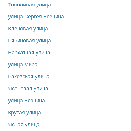
Тополиная улица
улица Сергея Есенина
Кленовая улица
Рябиновая улица
Бархатная улица
улица Мира
Раковская улица
Ясеневая улица
улица Есенина
Крутая улица
Ясная улица