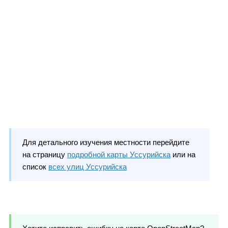
Для детального изучения местности перейдите
на страницу
подробной карты Уссурийска
или на
список
всех улиц Уссурийска