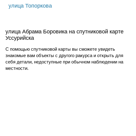
улица Топоркова
улица Абрама Боровика на спутниковой карте
Уссурийска
С помощью спутниковой карты вы сможете увидеть
знакомые вам объекты с другого ракурса и открыть для
себя детали, недоступные при обычном наблюдении на
местности.