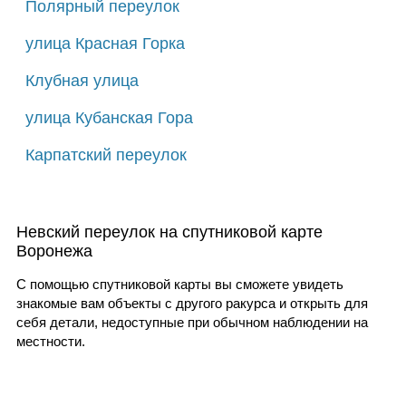
Полярный переулок
улица Красная Горка
Клубная улица
улица Кубанская Гора
Карпатский переулок
Невский переулок на спутниковой карте
Воронежа
С помощью спутниковой карты вы сможете увидеть
знакомые вам объекты с другого ракурса и открыть для
себя детали, недоступные при обычном наблюдении на
местности.