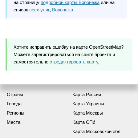
на страницу
подробной карты Воронежа
или на
список
всех улиц Воронежа
Хотите исправить ошибку на карте OpenStreetMap?
Можете зарегистрироваться на сайте проекта и
самостоятельно
отредактировать карту
.
Страны
Карта России
Города
Карта Украины
Регионы
Карта Москвы
Места
Карта СПб
Карта Московской обл