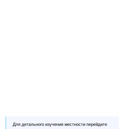
Для детального изучения местности перейдите