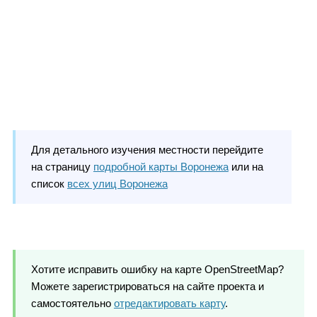
Для детального изучения местности перейдите
на страницу
подробной карты Воронежа
или на
список
всех улиц Воронежа
Хотите исправить ошибку на карте OpenStreetMap?
Можете зарегистрироваться на сайте проекта и
самостоятельно
отредактировать карту
.