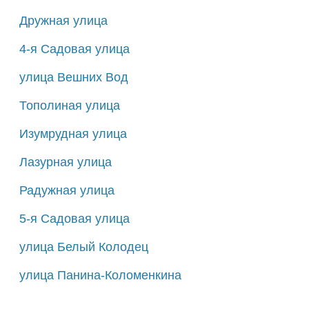
Дружная улица
4-я Садовая улица
улица Вешних Вод
Тополиная улица
Изумрудная улица
Лазурная улица
Радужная улица
5-я Садовая улица
улица Белый Колодец
улица Панина-Коломенкина