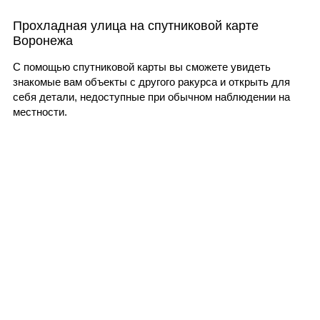
Прохладная улица на спутниковой карте
Воронежа
С помощью спутниковой карты вы сможете увидеть
знакомые вам объекты с другого ракурса и открыть для
себя детали, недоступные при обычном наблюдении на
местности.