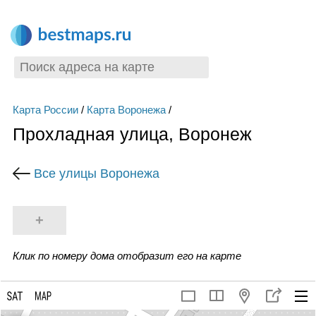
Карта России
/
Карта Воронежа
/
Прохладная улица, Воронеж
Все улицы Воронежа
+
Клик по номеру дома отобразит его на карте