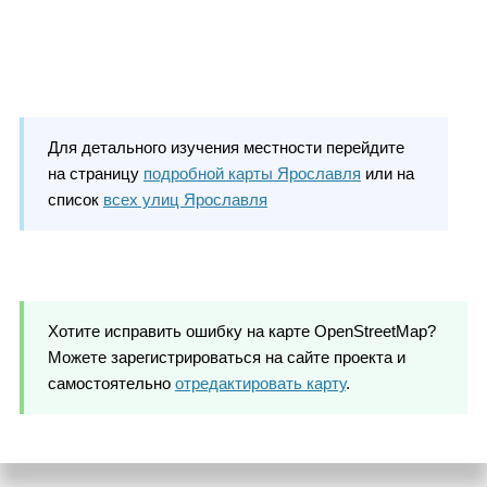
Для детального изучения местности перейдите
на страницу
подробной карты Ярославля
или на
список
всех улиц Ярославля
Хотите исправить ошибку на карте OpenStreetMap?
Можете зарегистрироваться на сайте проекта и
самостоятельно
отредактировать карту
.