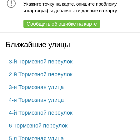
Укажите
точку на карте
, опишите проблему
и картографы добавят эти данные на карту
Сообщить об ошибке на карте
Ближайшие улицы
3-й Тормозной переулок
2-й Тормозной переулок
3-я Тормозная улица
4-я Тормозная улица
4-й Тормозной переулок
6 Тормозной переулок
5-я Тормозная улица