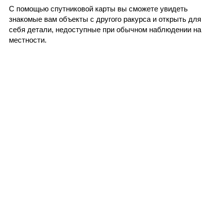
С помощью спутниковой карты вы сможете увидеть
знакомые вам объекты с другого ракурса и открыть для
себя детали, недоступные при обычном наблюдении на
местности.