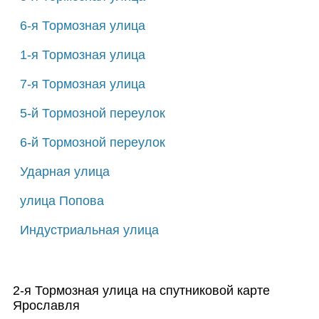
6-я Тормозная улица
1-я Тормозная улица
7-я Тормозная улица
5-й Тормозной переулок
6-й Тормозной переулок
Ударная улица
улица Попова
Индустриальная улица
2-я Тормозная улица на спутниковой карте
Ярославля