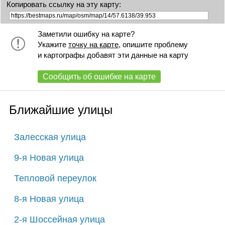
Копировать ссылку на эту карту:
Заметили ошибку на карте?
Укажите
точку на карте
, опишите проблему
и картографы добавят эти данные на карту
Сообщить об ошибке на карте
Ближайшие улицы
Залесская улица
9-я Новая улица
Тепловой переулок
8-я Новая улица
2-я Шоссейная улица