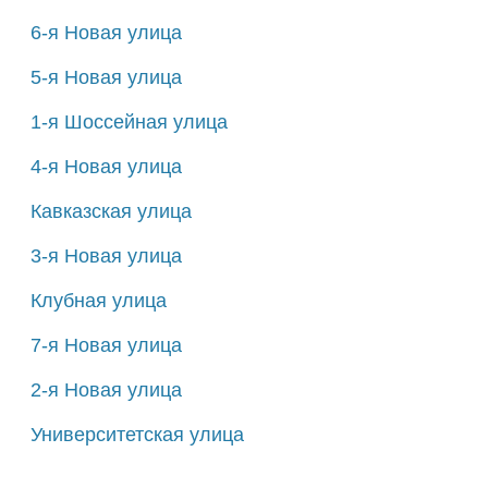
6-я Новая улица
5-я Новая улица
1-я Шоссейная улица
4-я Новая улица
Кавказская улица
3-я Новая улица
Клубная улица
7-я Новая улица
2-я Новая улица
Университетская улица