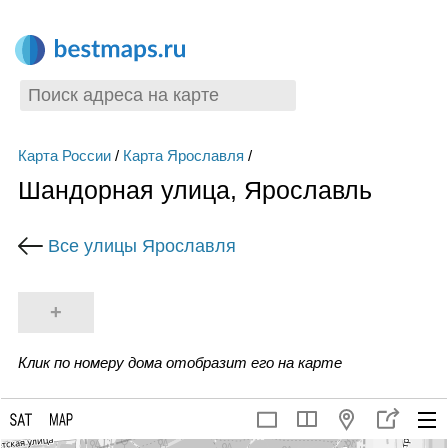
Карта России
/
Карта Ярославля
/
Шандорная улица, Ярославль
Все улицы Ярославля
+
Клик по номеру дома отобразит его на карте