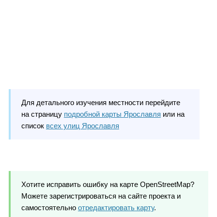
Для детального изучения местности перейдите
на страницу
подробной карты Ярославля
или на
список
всех улиц Ярославля
Хотите исправить ошибку на карте OpenStreetMap?
Можете зарегистрироваться на сайте проекта и
самостоятельно
отредактировать карту
.