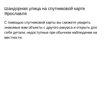
Шандорная улица на спутниковой карте
Ярославля
С помощью спутниковой карты вы сможете увидеть
знакомые вам объекты с другого ракурса и открыть для
себя детали, недоступные при обычном наблюдении на
местности.