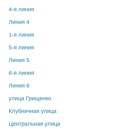
4-я линия
Линия 4
1-я линия
5-я линия
Линия 5
6-я линия
Линия 6
улица Грищенко
Клубничная улица
Центральная улица