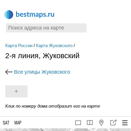
Карта России
/
Карта Жуковского
/
2-я линия, Жуковский
Все улицы Жуковского
+
Клик по номеру дома отобразит его на карте