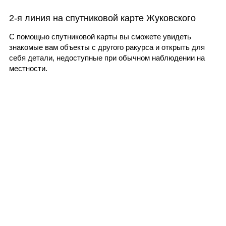
2-я линия на спутниковой карте Жуковского
С помощью спутниковой карты вы сможете увидеть
знакомые вам объекты с другого ракурса и открыть для
себя детали, недоступные при обычном наблюдении на
местности.