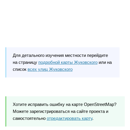
Для детального изучения местности перейдите
на страницу
подробной карты Жуковского
или на
список
всех улиц Жуковского
Хотите исправить ошибку на карте OpenStreetMap?
Можете зарегистрироваться на сайте проекта и
самостоятельно
отредактировать карту
.