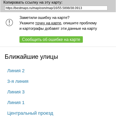
Копировать ссылку на эту карту:
Заметили ошибку на карте?
Укажите
точку на карте
, опишите проблему
и картографы добавят эти данные на карту
Сообщить об ошибке на карте
Ближайшие улицы
Линия 2
3-я линия
Линия 3
Линия 1
Центральный проезд