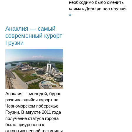
необходимо было сменить
климат. Дело решил случай.
»
Анаклия — самый
современный курорт
Грузии
Анаклия — молодой, бурно
развивающийся курорт на
Черноморском побережье
Грузии. В августе 2011 года
получение статуса города
было приурочено к
открытию первой гостиницы