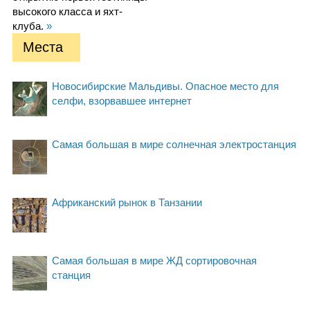
высокого класса и яхт-
клуба.
»
Места
Новосибирские Мальдивы. Опасное место для
селфи, взорвавшее интернет
Самая большая в мире солнечная электростанция
Африканский рынок в Танзании
Самая большая в мире ЖД сортировочная
станция