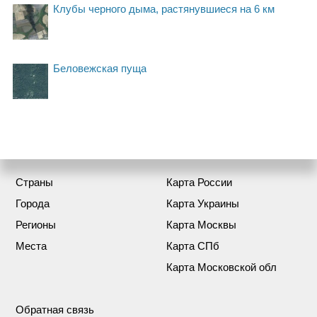
Клубы черного дыма, растянувшиеся на 6 км
Беловежская пуща
Страны
Карта России
Города
Карта Украины
Регионы
Карта Москвы
Места
Карта СПб
Карта Московской обл
Обратная связь