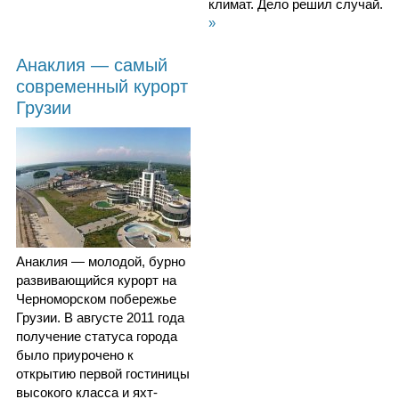
климат. Дело решил случай.
»
Анаклия — самый
современный курорт
Грузии
Анаклия — молодой, бурно
развивающийся курорт на
Черноморском побережье
Грузии. В августе 2011 года
получение статуса города
было приурочено к
открытию первой гостиницы
высокого класса и яхт-