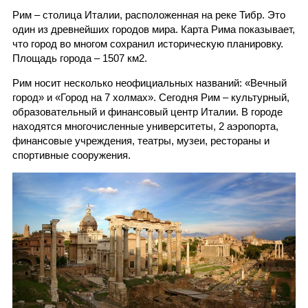
Рим – столица Италии, расположенная на реке Тибр. Это
один из древнейших городов мира. Карта Рима показывает,
что город во многом сохранил историческую планировку.
Площадь города – 1507 км2.
Рим носит несколько неофициальных названий: «Вечный
город» и «Город на 7 холмах». Сегодня Рим – культурный,
образовательный и финансовый центр Италии. В городе
находятся многочисленные университеты, 2 аэропорта,
финансовые учреждения, театры, музеи, рестораны и
спортивные сооружения.