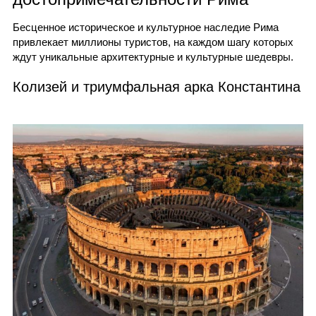
Бесценное историческое и культурное наследие Рима
привлекает миллионы туристов, на каждом шагу которых
ждут уникальные архитектурные и культурные шедевры.
Колизей и триумфальная арка Константина