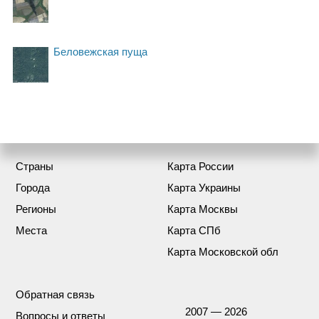
Беловежская пуща
Страны
Карта России
Города
Карта Украины
Регионы
Карта Москвы
Места
Карта СПб
Карта Московской обл
Обратная связь
2007 — 2026
Вопросы и ответы