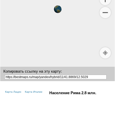
Копировать ссылку на эту карту:
Карта Лацио
Карта Италии
Население Рима
2.8
млн.