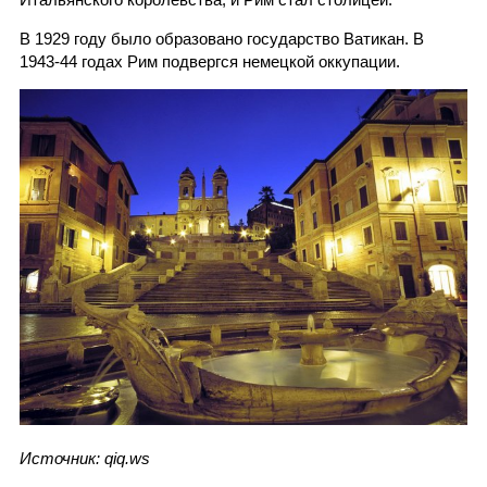
В 1929 году было образовано государство Ватикан. В
1943-44 годах Рим подвергся немецкой оккупации.
Источник: qiq.ws