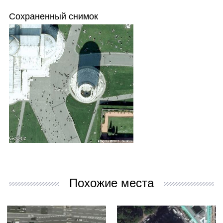
Сохраненный снимок
Похожие места