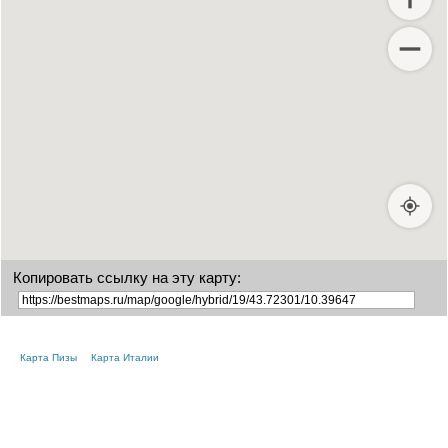
Копировать ссылку на эту карту:
Карта Пизы
Карта Италии