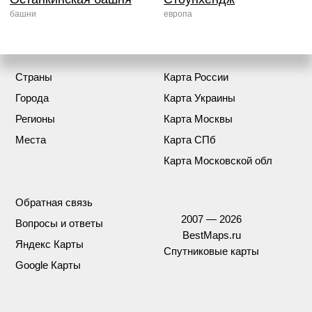
башни
европа
Страны
Карта России
Города
Карта Украины
Регионы
Карта Москвы
Места
Карта СПб
Карта Московской обл
Обратная связь
2007 — 2026
Вопросы и ответы
BestMaps.ru
Яндекс Карты
Спутниковые карты
Google Карты