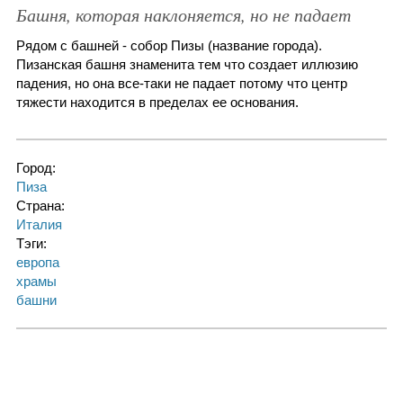
Башня, которая наклоняется, но не падает
Рядом с башней - собор Пизы (название города).
Пизанская башня знаменита тем что создает иллюзию
падения, но она все-таки не падает потому что центр
тяжести находится в пределах ее основания.
Город:
Пиза
Страна:
Италия
Тэги:
европа
храмы
башни