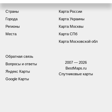
Страны
Карта России
Города
Карта Украины
Регионы
Карта Москвы
Места
Карта СПб
Карта Московской обл
Обратная связь
2007 — 2026
Вопросы и ответы
BestMaps.ru
Яндекс Карты
Спутниковые карты
Google Карты