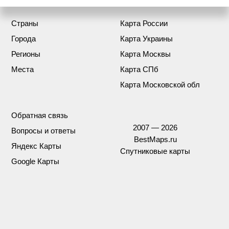
Страны
Карта России
Города
Карта Украины
Регионы
Карта Москвы
Места
Карта СПб
Карта Московской обл
Обратная связь
2007 — 2026
Вопросы и ответы
BestMaps.ru
Яндекс Карты
Спутниковые карты
Google Карты