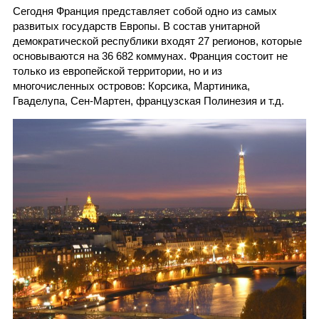
Сегодня Франция представляет собой одно из самых
развитых государств Европы. В состав унитарной
демократической республики входят 27 регионов, которые
основываются на 36 682 коммунах. Франция состоит не
только из европейской территории, но и из
многочисленных островов: Корсика, Мартиника,
Гваделупа, Сен-Мартен, французская Полинезия и т.д.