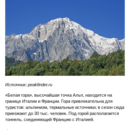
Источник: peakfinder.ru
«Белая гора», высочайшая точка Альп, находится на
границе Италии и Франции. Гора привлекательна для
туристов: альпинизм, термальные источники; в сезон сюда
приезжают до 30 тыс. человек. Под горой располагается
тоннель, соединяющий Францию с Италией.