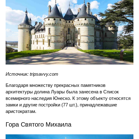
Источник: tripsavvy.com
Благодаря множеству прекрасных памятников
архитектуры долина Луары была занесена в Список
всемирного наследия Юнеско. К этому объекту относятся
замки и другие постройки (77 шт.), принадлежавшие
аристократам.
Гора Святого Михаила