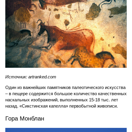
Источник: artranked.com
Один из важнейших памятников палеотического искусства
– в пещере содержится большое количество качественных
наскальных изображений, выполненных 15-18 тыс. лет
назад. «Сикстинская капелла» первобытной живописи.
Гора Монблан