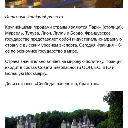
Источник: immigrant-press.ru
Крупнейшими городами страны являются Париж (столица),
Марсель, Тулуза, Лион, Лилль и Бордо. Французское
государство представляет собой индустриально-аграрную
страну с высоким уровнем экспорта. Сегодня Франция – 6-
ое по экономике государство в мире.
Страна значительно влияет на мировую политику. Франция
входит в состав Совета Безопасности ООН, ЕС, ВТО и
Большую Восьмерку.
Девиз страны: «Свобода, равенство, братство»