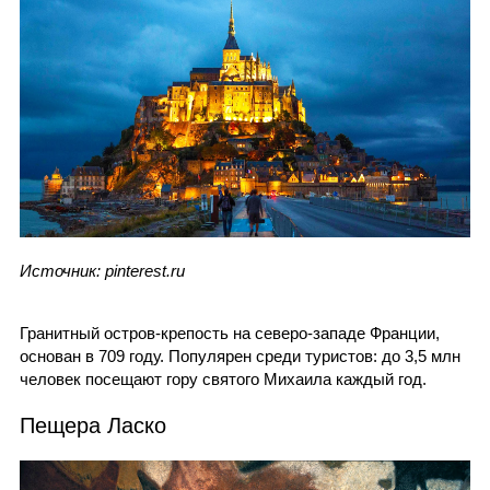
Источник: pinterest.ru
Гранитный остров-крепость на северо-западе Франции,
основан в 709 году. Популярен среди туристов: до 3,5 млн
человек посещают гору святого Михаила каждый год.
Пещера Ласко