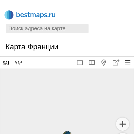
Карта Франции