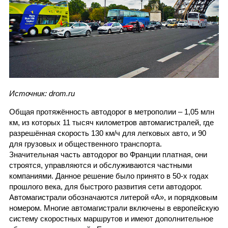
Источник: drom.ru
Общая протяжённость автодорог в метрополии – 1,05 млн
км, из которых 11 тысяч километров автомагистралей, где
разрешённая скорость 130 км/ч для легковых авто, и 90
для грузовых и общественного транспорта.
Значительная часть автодорог во Франции платная, они
строятся, управляются и обслуживаются частными
компаниями. Данное решение было принято в 50-х годах
прошлого века, для быстрого развития сети автодорог.
Автомагистрали обозначаются литерой «А», и порядковым
номером. Многие автомагистрали включены в европейскую
систему скоростных маршрутов и имеют дополнительное