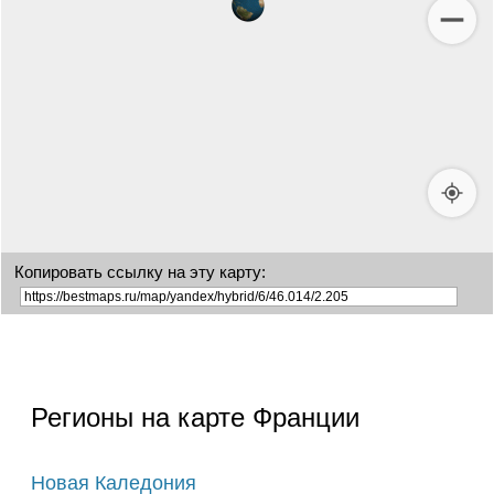
Копировать ссылку на эту карту:
Регионы на карте Франции
Новая Каледония