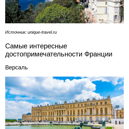
Источник: unique-travel.ru
Самые интересные
достопримечательности Франции
Версаль