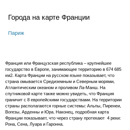
Города на карте Франции
Париж
Франция или Французская республика – крупнейшее
государство в Европе, занимающее территорию в 674 685
км2. Карта Франции на русском языке показывает, что
страна омывается Средиземным и Северным морями,
Атлантическим океаном и проливом Ла-Манш. На
спутниковой карте также можно увидеть, что Франция
граничит с 8 европейскими государствами. На территории
страны располагаются горные системы: Альпы, Пиренеи,
Вогезы, Арденны и Юра. Наконец, подробная карта
Франции показывает, что через страну протекают 4 реки:
Рона, Сена, Луара и Гаронна.