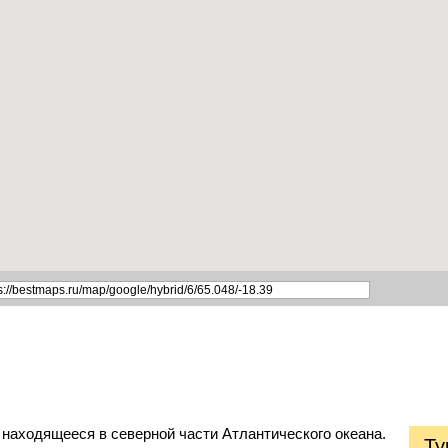
 находящееся в северной части Атлантического океана.
Ту