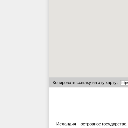
Копировать ссылку на эту карту:
Исландия – островное государство,