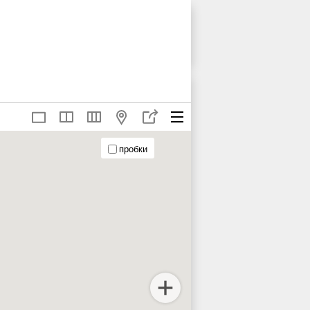
пробки