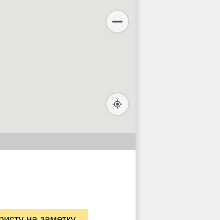
ристу на заметку