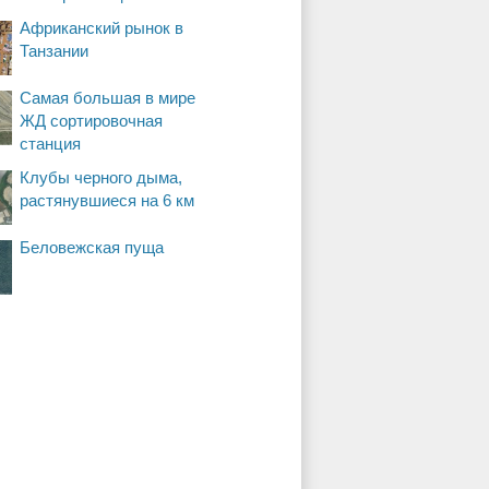
Африканский рынок в
Танзании
Самая большая в мире
ЖД сортировочная
станция
Клубы черного дыма,
растянувшиеся на 6 км
Беловежская пуща