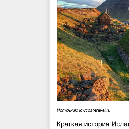
Источник: lowcost-travel.ru
Краткая история Исла