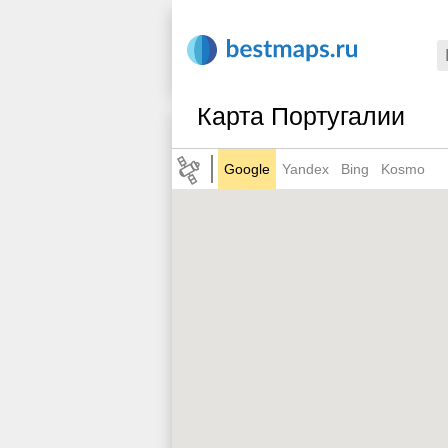
Карта Португалии
Google
Yandex
Bing
Kosmo