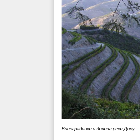
Виноградники и долина реки Дору