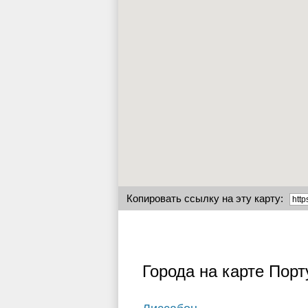
Копировать ссылку на эту карту:
Города на карте Порт