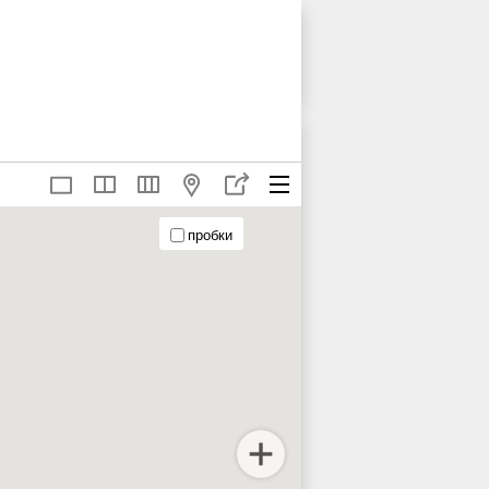
пробки