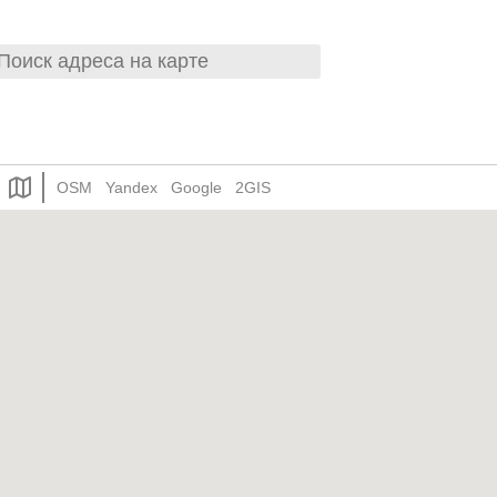
OSM
Yandex
Google
2GIS