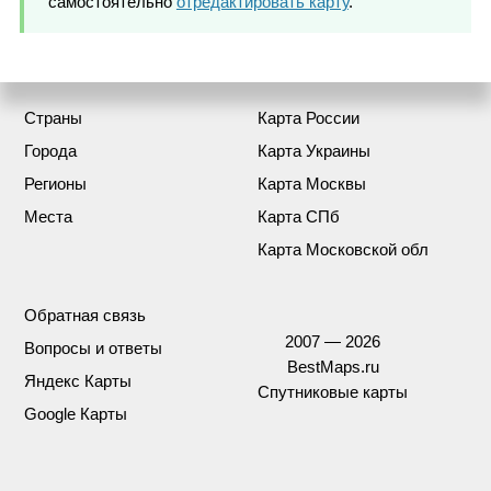
самостоятельно
отредактировать карту
.
Страны
Карта России
Города
Карта Украины
Регионы
Карта Москвы
Места
Карта СПб
Карта Московской обл
Обратная связь
2007 — 2026
Вопросы и ответы
BestMaps.ru
Яндекс Карты
Спутниковые карты
Google Карты