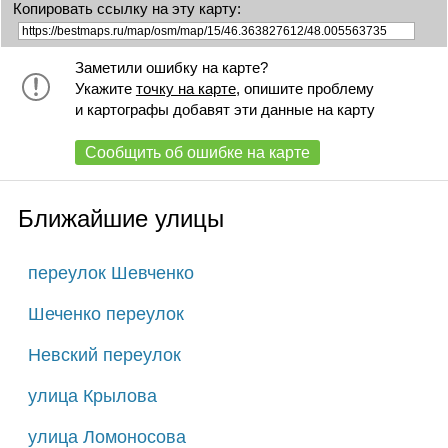
Копировать ссылку на эту карту:
Заметили ошибку на карте?
Укажите
точку на карте
, опишите проблему
и картографы добавят эти данные на карту
Сообщить об ошибке на карте
Ближайшие улицы
переулок Шевченко
Шеченко переулок
Невский переулок
улица Крылова
улица Ломоносова