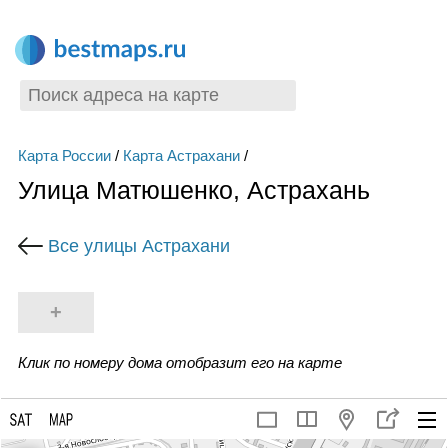
Карта России
/
Карта Астрахани
/
Улица Матюшенко, Астрахань
Все улицы Астрахани
+
Клик по номеру дома отобразит его на карте