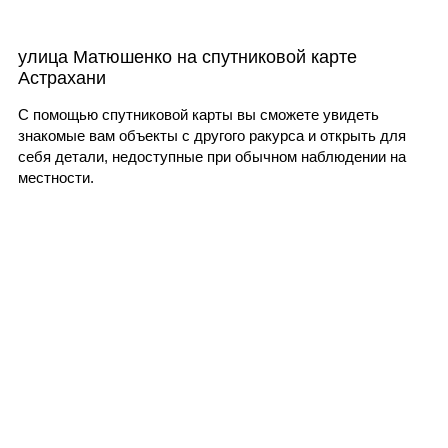
улица Матюшенко на спутниковой карте
Астрахани
С помощью спутниковой карты вы сможете увидеть
знакомые вам объекты с другого ракурса и открыть для
себя детали, недоступные при обычном наблюдении на
местности.