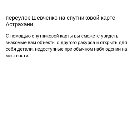
переулок Шевченко на спутниковой карте
Астрахани
С помощью спутниковой карты вы сможете увидеть
знакомые вам объекты с другого ракурса и открыть для
себя детали, недоступные при обычном наблюдении на
местности.