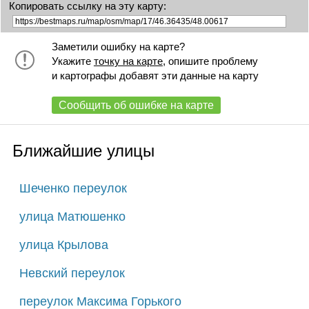
Копировать ссылку на эту карту:
Заметили ошибку на карте?
Укажите
точку на карте
, опишите проблему
и картографы добавят эти данные на карту
Сообщить об ошибке на карте
Ближайшие улицы
Шеченко переулок
улица Матюшенко
улица Крылова
Невский переулок
переулок Максима Горького