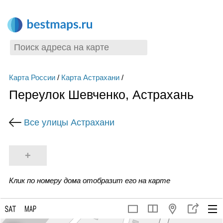
Карта России
/
Карта Астрахани
/
Переулок Шевченко, Астрахань
Все улицы Астрахани
+
Клик по номеру дома отобразит его на карте