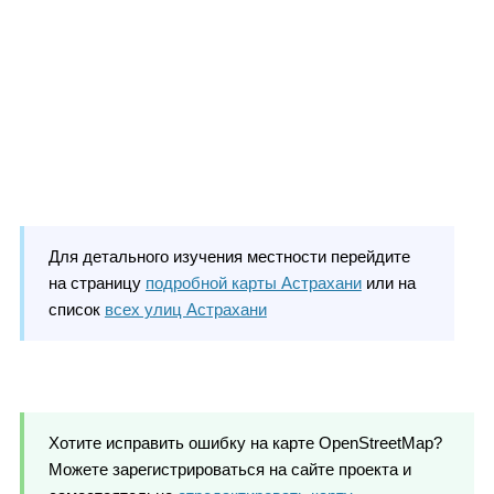
Для детального изучения местности перейдите
на страницу
подробной карты Астрахани
или на
список
всех улиц Астрахани
Хотите исправить ошибку на карте OpenStreetMap?
Можете зарегистрироваться на сайте проекта и