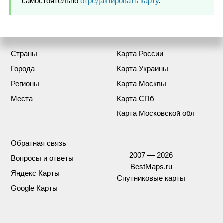
самостоятельно
отредактировать карту
.
Страны
Карта России
Города
Карта Украины
Регионы
Карта Москвы
Места
Карта СПб
Карта Московской обл
Обратная связь
2007 — 2026
Вопросы и ответы
BestMaps.ru
Яндекс Карты
Спутниковые карты
Google Карты