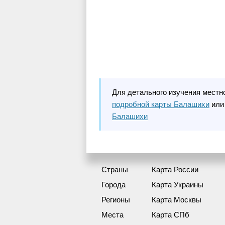
Для детального изучения местн
подробной карты Балашихи
или
Балашихи
Страны
Карта России
Города
Карта Украины
Регионы
Карта Москвы
Места
Карта СПб