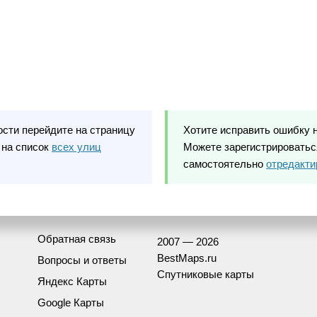
ости перейдите на страницу
Хотите исправить ошибку 
 на список
всех улиц
Можете зарегистрироваться
самостоятельно
отредакти
Обратная связь
2007 — 2026
BestMaps.ru
Вопросы и ответы
Спутниковые карты
Яндекс Карты
Google Карты