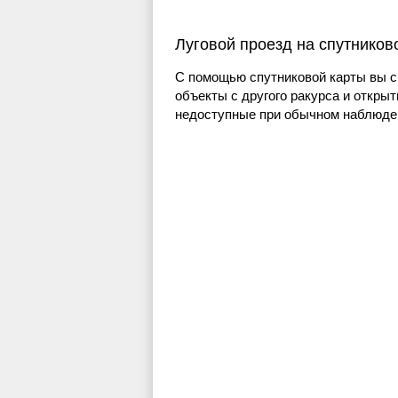
Луговой проезд на спутников
С помощью спутниковой карты вы с
объекты с другого ракурса и открыт
недоступные при обычном наблюден