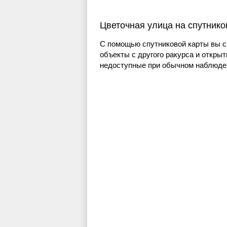
Цветочная улица на спутник
С помощью спутниковой карты вы с
объекты с другого ракурса и открыт
недоступные при обычном наблюден