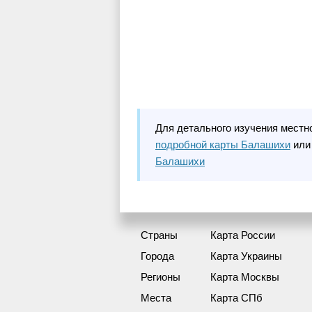
Для детального изучения местн
подробной карты Балашихи
или
Балашихи
Страны
Карта России
Города
Карта Украины
Регионы
Карта Москвы
Места
Карта СПб