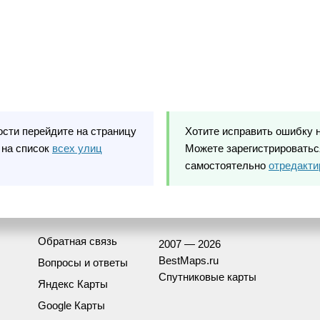
ости перейдите на страницу
Хотите исправить ошибку 
 на список
всех улиц
Можете зарегистрироваться
самостоятельно
отредакти
Обратная связь
2007 — 2026
BestMaps.ru
Вопросы и ответы
Спутниковые карты
Яндекс Карты
Google Карты