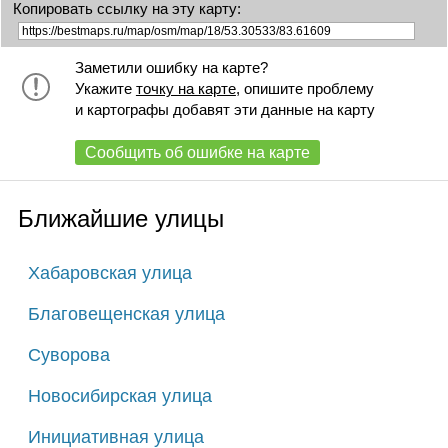
Копировать ссылку на эту карту:
Заметили ошибку на карте?
Укажите
точку на карте
, опишите проблему
и картографы добавят эти данные на карту
Сообщить об ошибке на карте
Ближайшие улицы
Хабаровская улица
Благовещенская улица
Суворова
Новосибирская улица
Инициативная улица