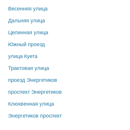
Весенняя улица
Дальняя улица
Целинная улица
Южный проезд
улица Куета
Трактовая улица
проезд Энергетиков
проспект Энергетиков
Клюквенная улица
Энергетиков проспект