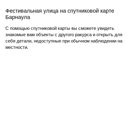
Фестивальная улица на спутниковой карте
Барнаула
С помощью спутниковой карты вы сможете увидеть
знакомые вам объекты с другого ракурса и открыть для
себя детали, недоступные при обычном наблюдении на
местности.