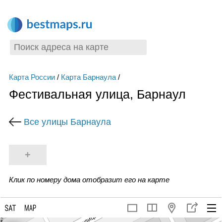
Карта России
/
Карта Барнаула
/
Фестивальная улица, Барнаул
Все улицы Барнаула
+
Клик по номеру дома отобразит его на карте