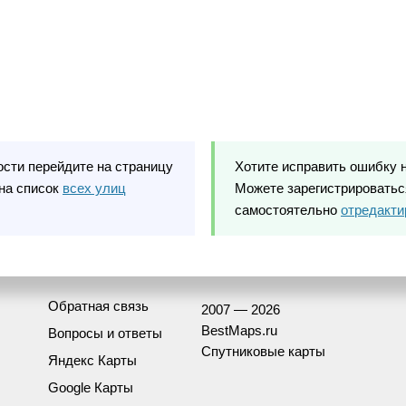
ости перейдите на страницу
Хотите исправить ошибку 
на список
всех улиц
Можете зарегистрироваться
самостоятельно
отредакти
Обратная связь
2007 — 2026
BestMaps.ru
Вопросы и ответы
Спутниковые карты
Яндекс Карты
Google Карты