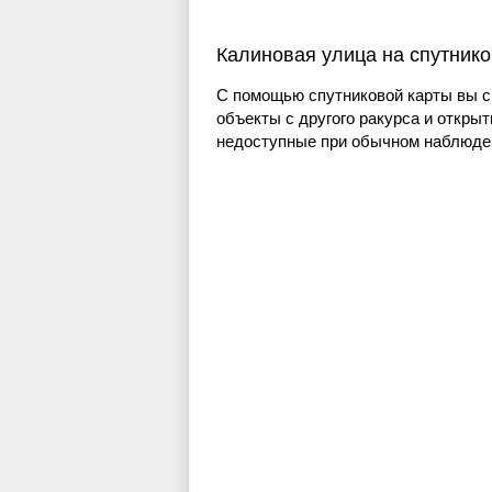
Калиновая улица на спутнико
С помощью спутниковой карты вы с
объекты с другого ракурса и открыт
недоступные при обычном наблюден