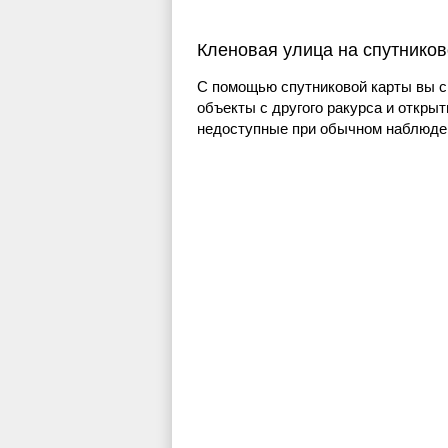
Кленовая улица на спутников
С помощью спутниковой карты вы с
объекты с другого ракурса и открыт
недоступные при обычном наблюден