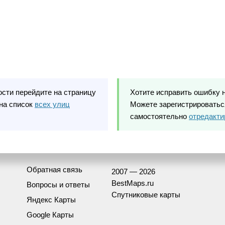
ости перейдите на страницу
Хотите исправить ошибку 
на список
всех улиц
Можете зарегистрироваться
самостоятельно
отредакти
Обратная связь
2007 — 2026
BestMaps.ru
Вопросы и ответы
Спутниковые карты
Яндекс Карты
Google Карты