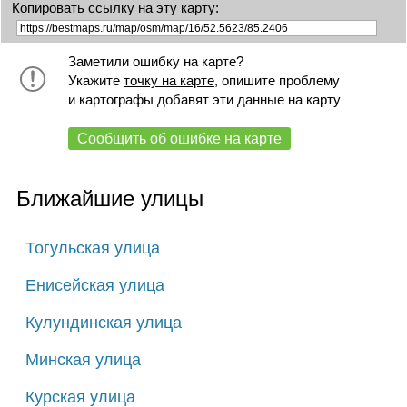
Копировать ссылку на эту карту:
Заметили ошибку на карте?
Укажите
точку на карте
, опишите проблему
и картографы добавят эти данные на карту
Сообщить об ошибке на карте
Ближайшие улицы
Тогульская улица
Енисейская улица
Кулундинская улица
Минская улица
Курская улица