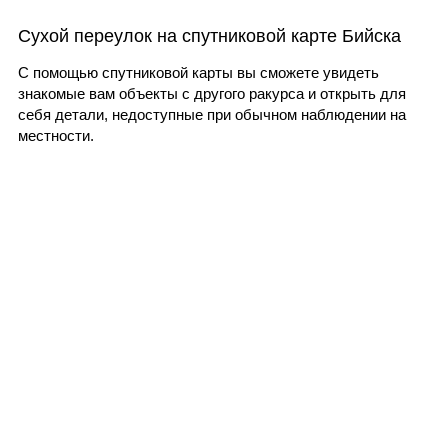
Сухой переулок на спутниковой карте Бийска
С помощью спутниковой карты вы сможете увидеть
знакомые вам объекты с другого ракурса и открыть для
себя детали, недоступные при обычном наблюдении на
местности.