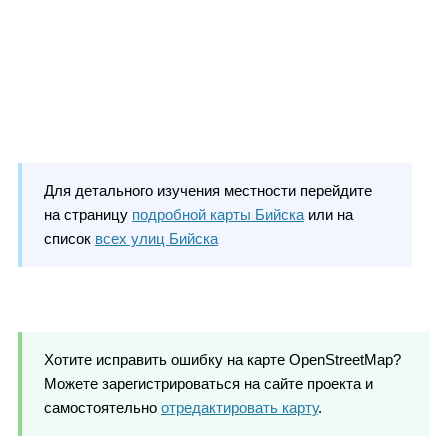
Для детального изучения местности перейдите
на страницу
подробной карты Бийска
или на
список
всех улиц Бийска
Хотите исправить ошибку на карте OpenStreetMap?
Можете зарегистрироваться на сайте проекта и
самостоятельно
отредактировать карту
.