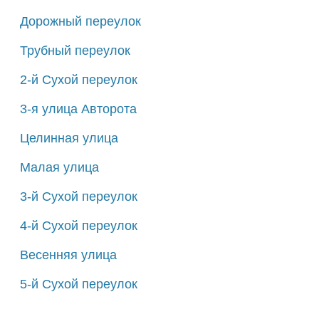
Дорожный переулок
Трубный переулок
2-й Сухой переулок
3-я улица Авторота
Целинная улица
Малая улица
3-й Сухой переулок
4-й Сухой переулок
Весенняя улица
5-й Сухой переулок