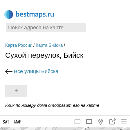
Карта России
/
Карта Бийска
/
Сухой переулок, Бийск
Все улицы Бийска
+
Клик по номеру дома отобразит его на карте